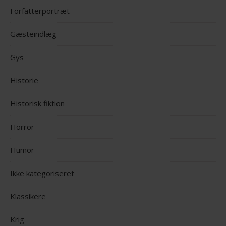
Forfatterportræt
Gæsteindlæg
Gys
Historie
Historisk fiktion
Horror
Humor
Ikke kategoriseret
Klassikere
Krig