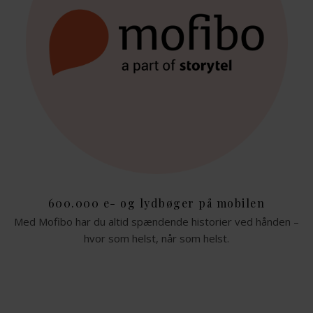
600.000 e- og lydbøger på mobilen
Med Mofibo har du altid spændende historier ved hånden –
hvor som helst, når som helst.