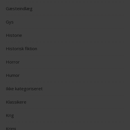
Gæsteindlæg
Gys
Historie
Historisk fiktion
Horror
Humor
Ikke kategoriseret
Klassikere
Krig
Krimi