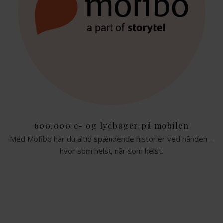
600.000 e- og lydbøger på mobilen
Med Mofibo har du altid spændende historier ved hånden –
hvor som helst, når som helst.