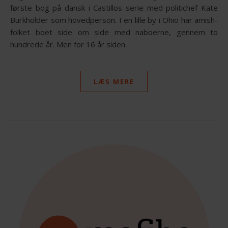
første bog på dansk i Castillos serie med politichef Kate
Burkholder som hovedperson. I en lille by i Ohio har amish-
folket boet side om side med naboerne, gennem to
hundrede år. Men for 16 år siden…
LÆS MERE