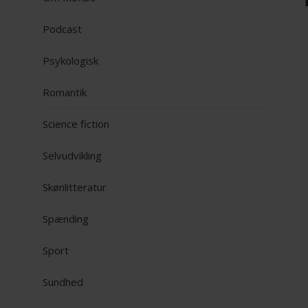
Podcast
Psykologisk
Romantik
Science fiction
Selvudvikling
Skønlitteratur
Spænding
Sport
Sundhed