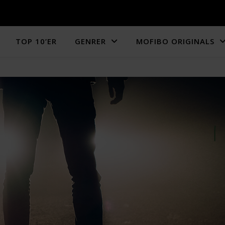
TOP 10’ER
GENRER
MOFIBO ORIGINALS