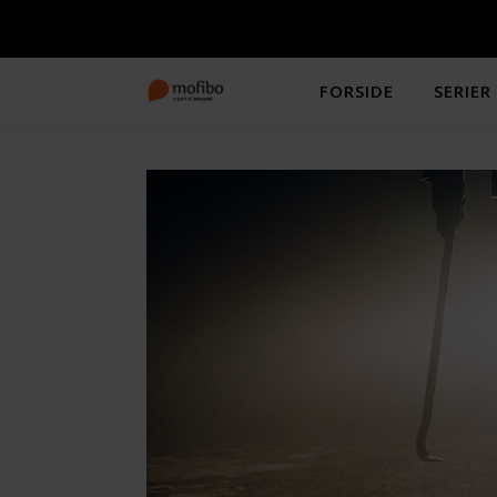
FORSIDE
SERIER