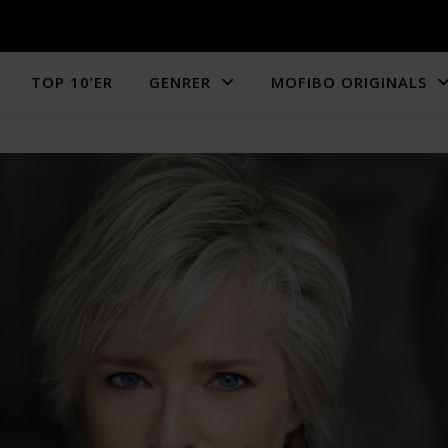
TOP 10’ER
GENRER
MOFIBO ORIGINALS