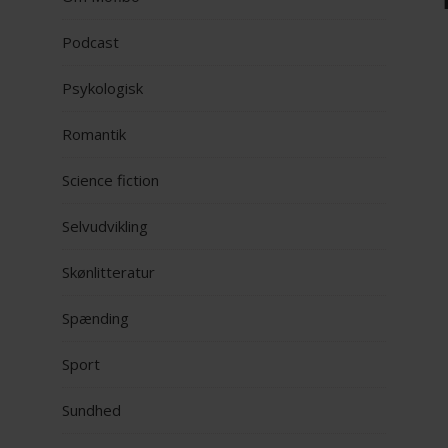
Podcast
Psykologisk
Romantik
Science fiction
Selvudvikling
Skønlitteratur
Spænding
Sport
Sundhed