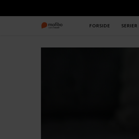
FORSIDE
SERIER