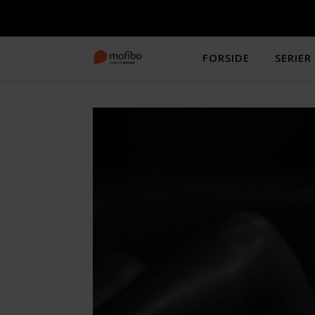
FORSIDE
SERIER