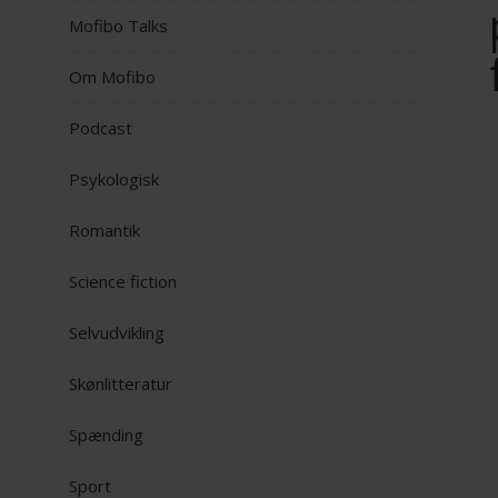
Mofibo Talks
Om Mofibo
Podcast
Psykologisk
Romantik
Science fiction
Selvudvikling
Skønlitteratur
Spænding
Sport