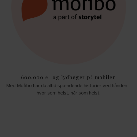
600.000 e- og lydbøger på mobilen
Med Mofibo har du altid spændende historier ved hånden –
hvor som helst, når som helst.