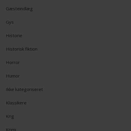
Gæsteindlæg
Gys
Historie
Historisk fiktion
Horror
Humor
Ikke kategoriseret
Klassikere
Krig
Krimi