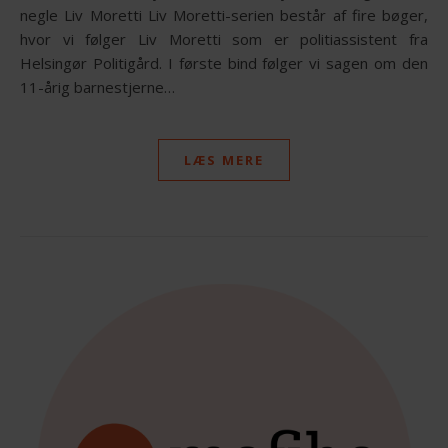
negle Liv Moretti Liv Moretti-serien består af fire bøger,
hvor vi følger Liv Moretti som er politiassistent fra
Helsingør Politigård. I første bind følger vi sagen om den
11-årig barnestjerne…
LÆS MERE