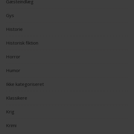
Gæsteindlæg
Gys
Historie
Historisk fiktion
Horror
Humor
Ikke kategoriseret
Klassikere
Krig
Krimi