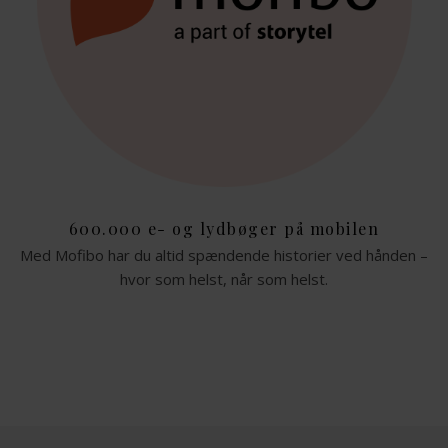
600.000 e- og lydbøger på mobilen
Med Mofibo har du altid spændende historier ved hånden –
hvor som helst, når som helst.