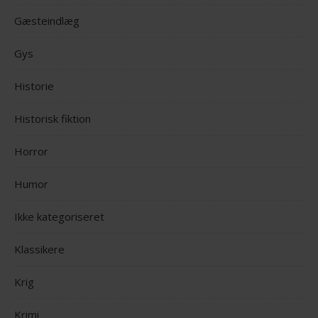
Gæsteindlæg
Gys
Historie
Historisk fiktion
Horror
Humor
Ikke kategoriseret
Klassikere
Krig
Krimi