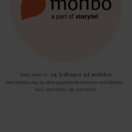
600.000 e- og lydbøger på mobilen
Med Mofibo har du altid spændende historier ved hånden –
hvor som helst, når som helst.