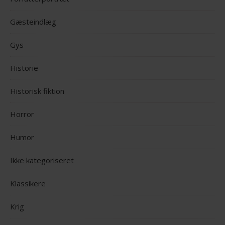
Gæsteindlæg
Gys
Historie
Historisk fiktion
Horror
Humor
Ikke kategoriseret
Klassikere
Krig