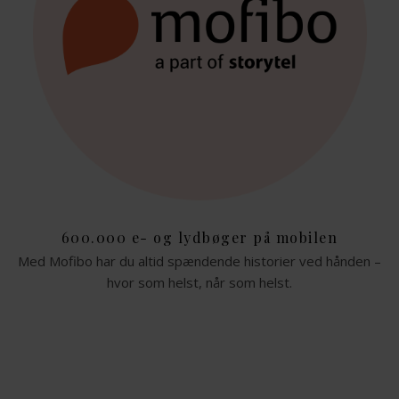
600.000 e- og lydbøger på mobilen
Med Mofibo har du altid spændende historier ved hånden –
hvor som helst, når som helst.