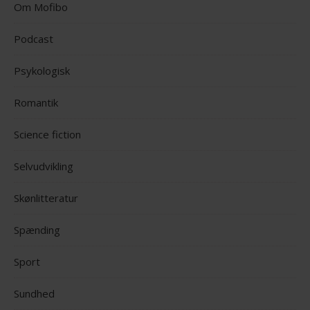
Om Mofibo
Podcast
Psykologisk
Romantik
Science fiction
Selvudvikling
Skønlitteratur
Spænding
Sport
Sundhed