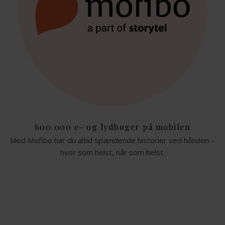
600.000 e- og lydbøger på mobilen
Med Mofibo har du altid spændende historier ved hånden –
hvor som helst, når som helst.