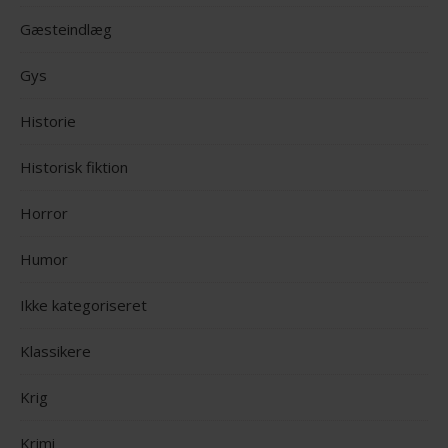
Gæsteindlæg
Gys
Historie
Historisk fiktion
Horror
Humor
Ikke kategoriseret
Klassikere
Krig
Krimi