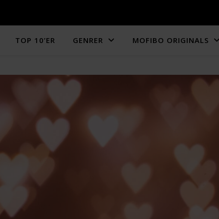
TOP 10’ER
GENRER
MOFIBO ORIGINALS