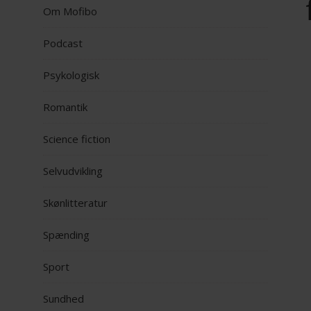
Om Mofibo
Podcast
Psykologisk
Romantik
Science fiction
Selvudvikling
Skønlitteratur
Spænding
Sport
Sundhed