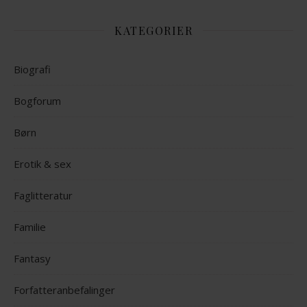
KATEGORIER
Biografi
Bogforum
Børn
Erotik & sex
Faglitteratur
Familie
Fantasy
Forfatteranbefalinger