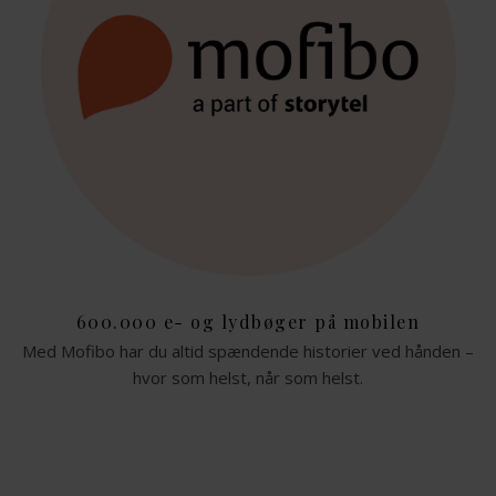
600.000 e- og lydbøger på mobilen
Med Mofibo har du altid spændende historier ved hånden –
hvor som helst, når som helst.