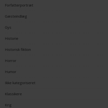
Forfatterportræt
Gæsteindlæg
Gys
Historie
Historisk fiktion
Horror
Humor
Ikke kategoriseret
Klassikere
Krig