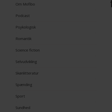
Om Mofibo
Podcast
Psykologisk
Romantik
Science fiction
Selvudvikling
Skønlitteratur
Spænding
Sport
Sundhed