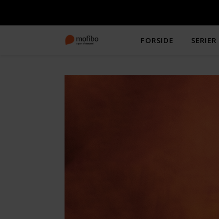
FORSIDE
SERIER