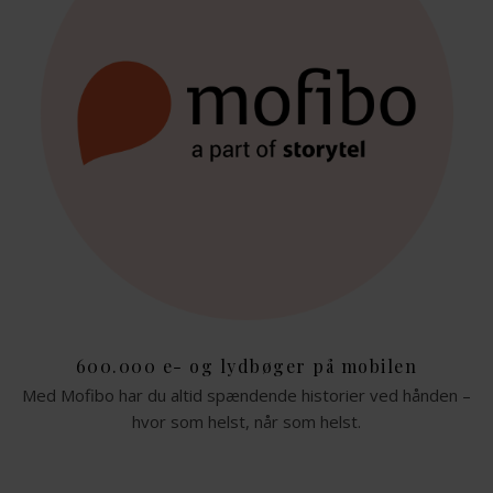
600.000 e- og lydbøger på mobilen
Med Mofibo har du altid spændende historier ved hånden –
hvor som helst, når som helst.