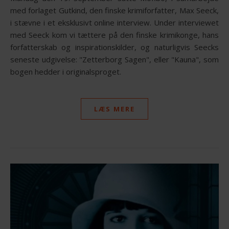
med forlaget Gutkind, den finske krimiforfatter, Max Seeck,
i stævne i et eksklusivt online interview. Under interviewet
med Seeck kom vi tættere på den finske krimikonge, hans
forfatterskab og inspirationskilder, og naturligvis Seecks
seneste udgivelse: "Zetterborg Sagen", eller "Kauna", som
bogen hedder i originalsproget.
LÆS MERE