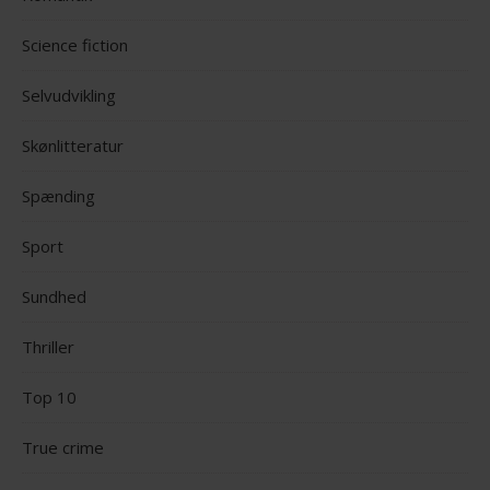
Science fiction
Selvudvikling
Skønlitteratur
Spænding
Sport
Sundhed
Thriller
Top 10
True crime