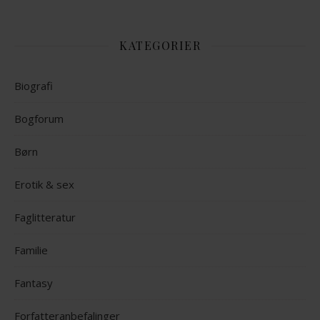
KATEGORIER
Biografi
Bogforum
Børn
Erotik & sex
Faglitteratur
Familie
Fantasy
Forfatteranbefalinger