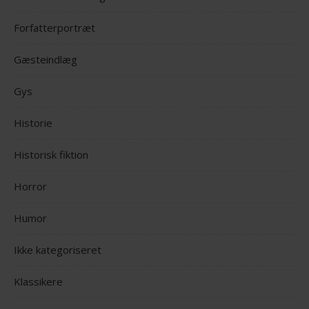
Forfatterportræt
Gæsteindlæg
Gys
Historie
Historisk fiktion
Horror
Humor
Ikke kategoriseret
Klassikere