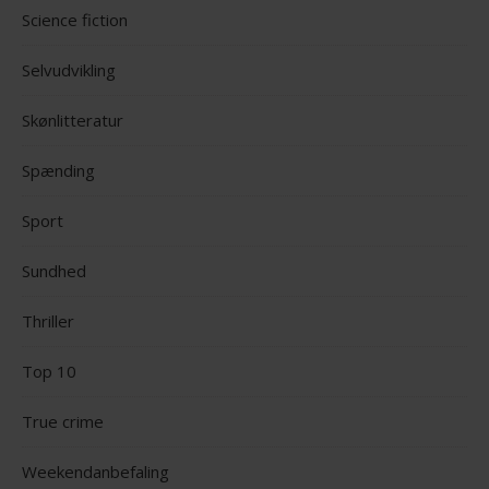
Science fiction
Selvudvikling
Skønlitteratur
Spænding
Sport
Sundhed
Thriller
Top 10
True crime
Weekendanbefaling