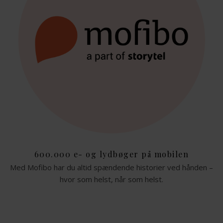
600.000 e- og lydbøger på mobilen
Med Mofibo har du altid spændende historier ved hånden –
hvor som helst, når som helst.