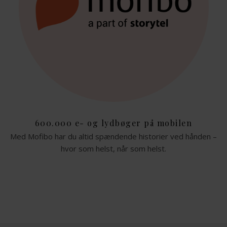
600.000 e- og lydbøger på mobilen
Med Mofibo har du altid spændende historier ved hånden –
hvor som helst, når som helst.