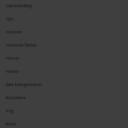
Gæsteindlæg
Gys
Historie
Historisk fiktion
Horror
Humor
Ikke kategoriseret
Klassikere
Krig
Krimi