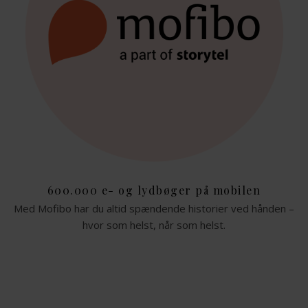
600.000 e- og lydbøger på mobilen
Med Mofibo har du altid spændende historier ved hånden –
hvor som helst, når som helst.