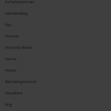
Forfatterportræt
Gæsteindlæg
Gys
Historie
Historisk fiktion
Horror
Humor
Ikke kategoriseret
Klassikere
Krig