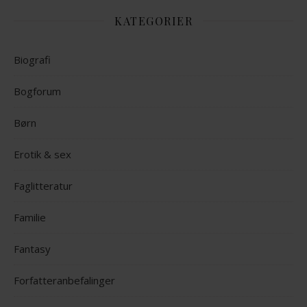
KATEGORIER
Biografi
Bogforum
Børn
Erotik & sex
Faglitteratur
Familie
Fantasy
Forfatteranbefalinger