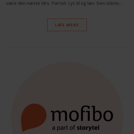
være den næste Mrs. Parrish. Lyt til og læs ‘Den sidste…
LÆS MERE