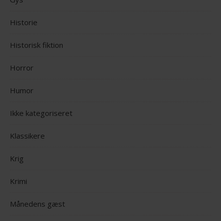
Historie
Historisk fiktion
Horror
Humor
Ikke kategoriseret
Klassikere
Krig
Krimi
Månedens gæst