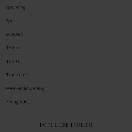
Spænding
Sport
Sundhed
Thriller
Top 10
True crime
Weekendanbefaling
Young Adult
POPULÆRE INDLÆG