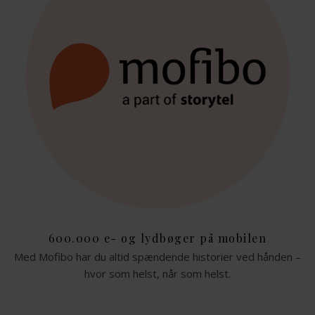
600.000 e- og lydbøger på mobilen
Med Mofibo har du altid spændende historier ved hånden –
hvor som helst, når som helst.