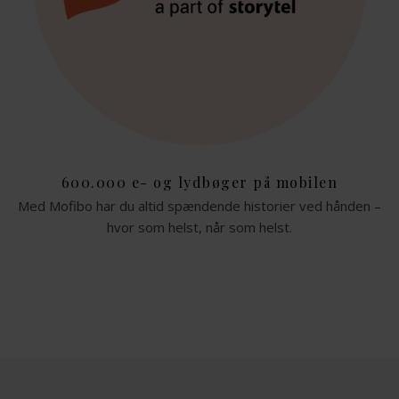
600.000 e- og lydbøger på mobilen
Med Mofibo har du altid spændende historier ved hånden –
hvor som helst, når som helst.