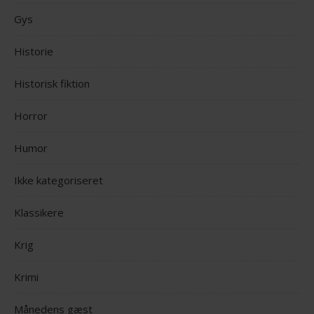
Gys
Historie
Historisk fiktion
Horror
Humor
Ikke kategoriseret
Klassikere
Krig
Krimi
Månedens gæst