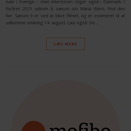
især i Sverige – men interessen stiger også i Danmark. I
foråret 2021 udkom 8. sæson om Maria Wern. Find den
her. Sæson 9 er ved at blive filmet, og er estimeret til at
udkomme omkring 14. august. Læs også: De…
LÆS MERE