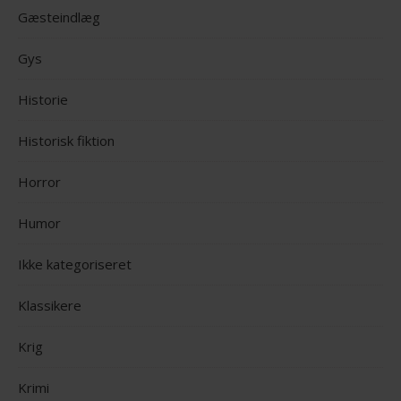
Gæsteindlæg
Gys
Historie
Historisk fiktion
Horror
Humor
Ikke kategoriseret
Klassikere
Krig
Krimi