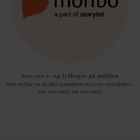
600.000 e- og lydbøger på mobilen
Med Mofibo har du altid spændende historier ved hånden –
hvor som helst, når som helst.