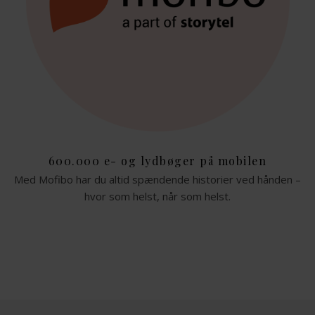
600.000 e- og lydbøger på mobilen
Med Mofibo har du altid spændende historier ved hånden –
hvor som helst, når som helst.