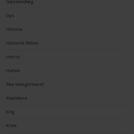
Gæsteindlæg
Gys
Historie
Historisk fiktion
Horror
Humor
Ikke kategoriseret
Klassikere
Krig
Krimi