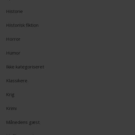
Historie
Historisk fiktion
Horror
Humor
Ikke kategoriseret
Klassikere
Krig
Krimi
Månedens gæst