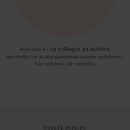
600.000 e- og lydbøger på mobilen
Med Mofibo har du altid spændende historier ved hånden –
hvor som helst, når som helst.
NYESTE INDLÆG