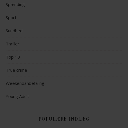
Spænding
Sport
Sundhed
Thriller
Top 10
True crime
Weekendanbefaling
Young Adult
POPULÆRE INDLÆG