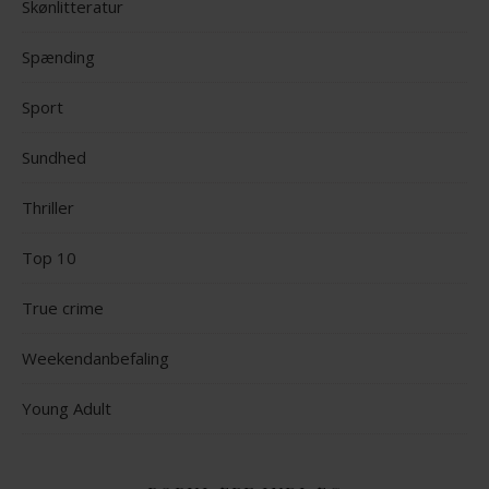
Skønlitteratur
Spænding
Sport
Sundhed
Thriller
Top 10
True crime
Weekendanbefaling
Young Adult