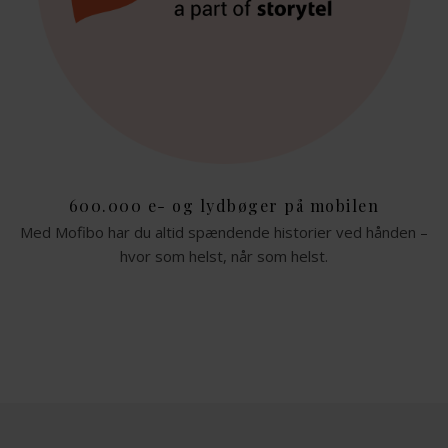
600.000 e- og lydbøger på mobilen
Med Mofibo har du altid spændende historier ved hånden –
hvor som helst, når som helst.