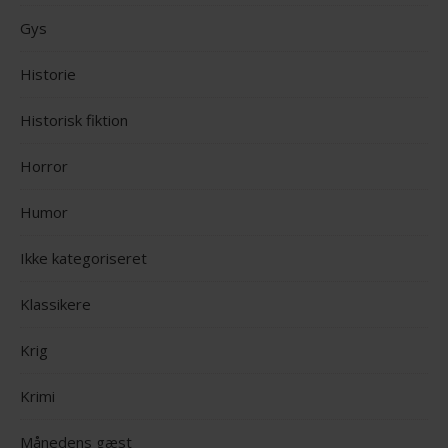
Gys
Historie
Historisk fiktion
Horror
Humor
Ikke kategoriseret
Klassikere
Krig
Krimi
Månedens gæst