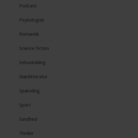
Podcast
Psykologisk
Romantik
Science fiction
Selvudvikling
Skønlitteratur
Spænding
Sport
Sundhed
Thriller