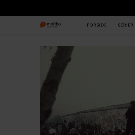
FORSIDE
SERIER