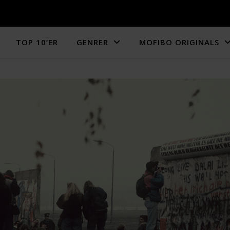
TOP 10’ER
GENRER
MOFIBO ORIGINALS