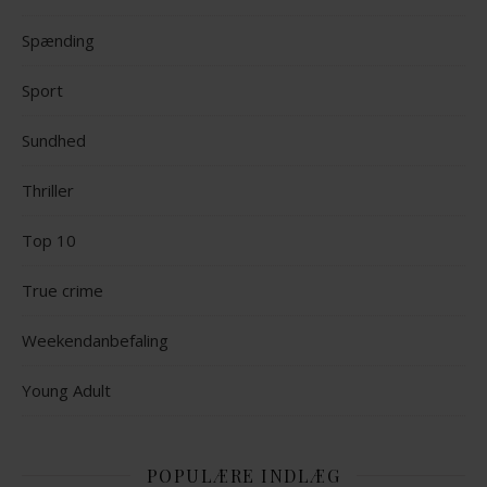
Spænding
Sport
Sundhed
Thriller
Top 10
True crime
Weekendanbefaling
Young Adult
POPULÆRE INDLÆG