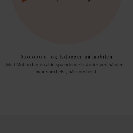
600.000 e- og lydbøger på mobilen
Med Mofibo har du altid spændende historier ved hånden –
hvor som helst, når som helst.