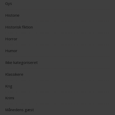
Gys
Historie
Historisk fiktion
Horror
Humor
Ikke kategoriseret
Klassikere
Krig
Krimi
Månedens gæst