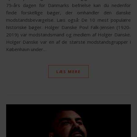
75-års dagen for Danmarks befrielse kan du nedenfor
finde forskellige bøger, der omhandler den danske
modstandsbevægelse. Læs også: De 10 mest populære
historiske bøger. Holger Danske Povl Falk-Jensen (1920-
2019) var modstandsmand og medlem af Holger Danske.
Holger Danske var en af de største modstandsgrupper i
København under…
LÆS MERE