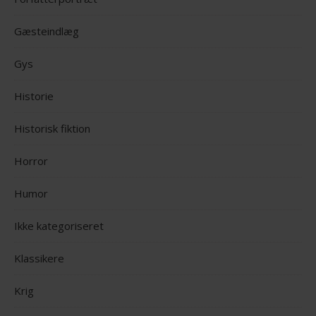
Gæsteindlæg
Gys
Historie
Historisk fiktion
Horror
Humor
Ikke kategoriseret
Klassikere
Krig