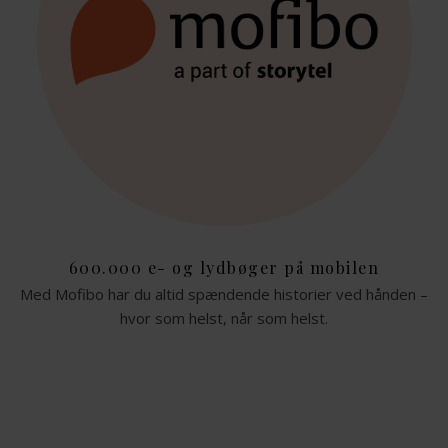
600.000 e- og lydbøger på mobilen
Med Mofibo har du altid spændende historier ved hånden –
hvor som helst, når som helst.