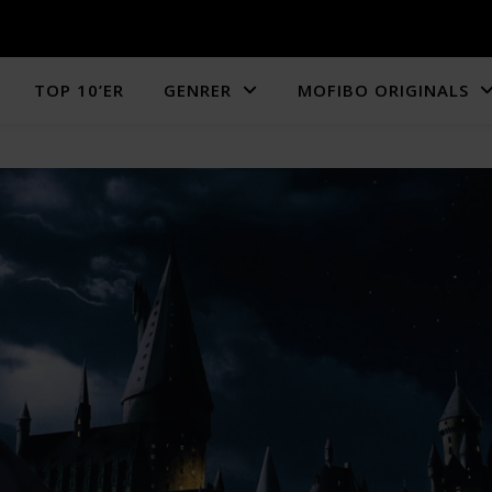
TOP 10’ER
GENRER
MOFIBO ORIGINALS