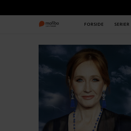
FORSIDE
SERIER