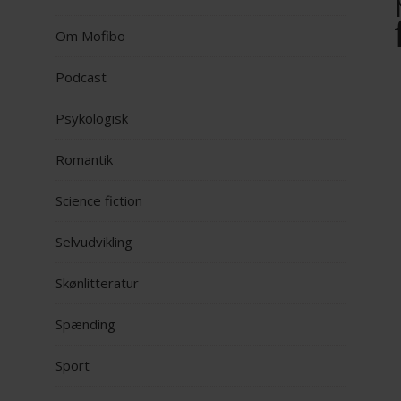
Om Mofibo
Podcast
Psykologisk
Romantik
Science fiction
Selvudvikling
Skønlitteratur
Spænding
Sport