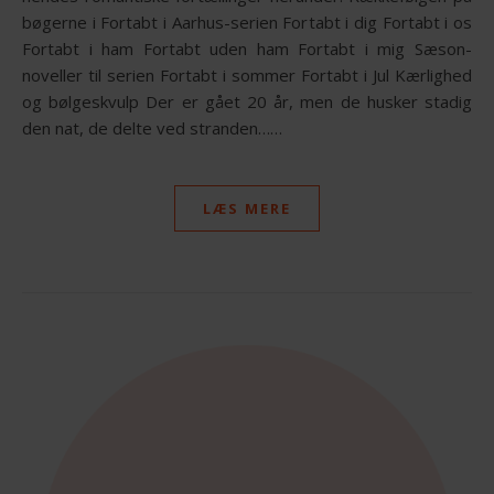
bøgerne i Fortabt i Aarhus-serien Fortabt i dig Fortabt i os
Fortabt i ham Fortabt uden ham Fortabt i mig Sæson-
noveller til serien Fortabt i sommer Fortabt i Jul Kærlighed
og bølgeskvulp Der er gået 20 år, men de husker stadig
den nat, de delte ved stranden……
LÆS MERE