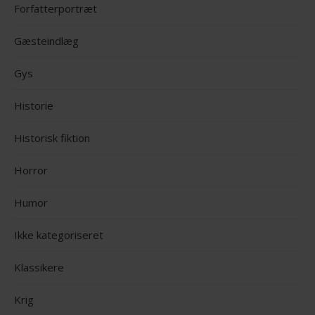
Forfatterportræt
Gæsteindlæg
Gys
Historie
Historisk fiktion
Horror
Humor
Ikke kategoriseret
Klassikere
Krig