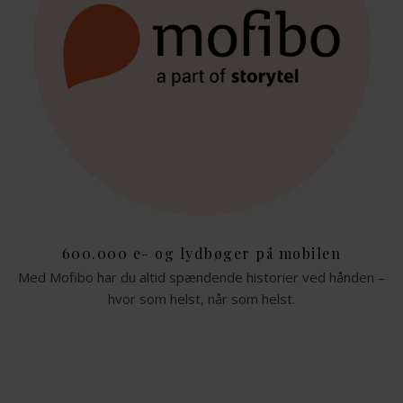
600.000 e- og lydbøger på mobilen
Med Mofibo har du altid spændende historier ved hånden –
hvor som helst, når som helst.