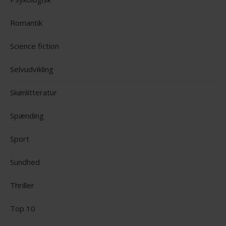
Romantik
Science fiction
Selvudvikling
Skønlitteratur
Spænding
Sport
Sundhed
Thriller
Top 10