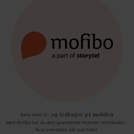
600.000 e- og lydbøger på mobilen
Med Mofibo har du altid spændende historier ved hånden –
hvor som helst, når som helst.