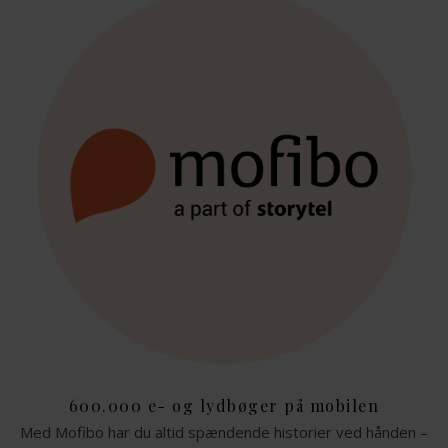
600.000 e- og lydbøger på mobilen
Med Mofibo har du altid spændende historier ved hånden –