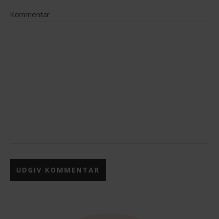
Kommentar