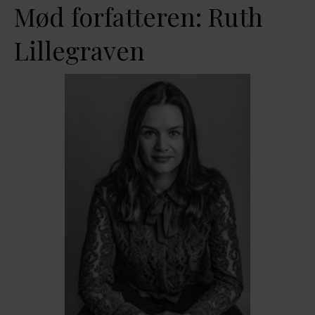
Mød forfatteren: Ruth
Lillegraven