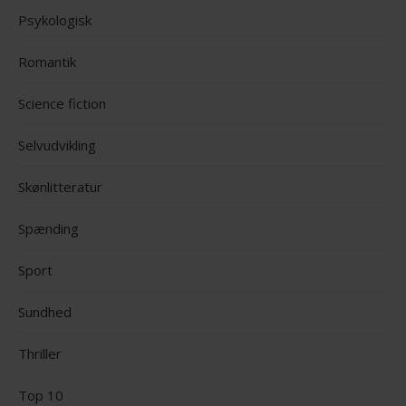
Psykologisk
Romantik
Science fiction
Selvudvikling
Skønlitteratur
Spænding
Sport
Sundhed
Thriller
Top 10