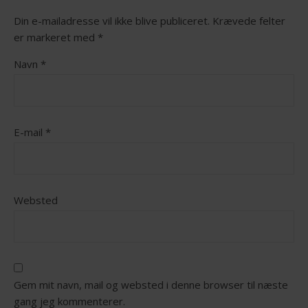
Din e-mailadresse vil ikke blive publiceret.
Krævede felter
er markeret med
*
Navn
*
E-mail
*
Websted
Gem mit navn, mail og websted i denne browser til næste
gang jeg kommenterer.