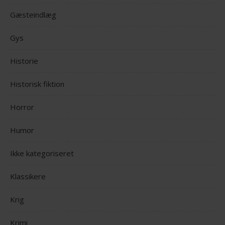
Gæsteindlæg
Gys
Historie
Historisk fiktion
Horror
Humor
Ikke kategoriseret
Klassikere
Krig
Krimi