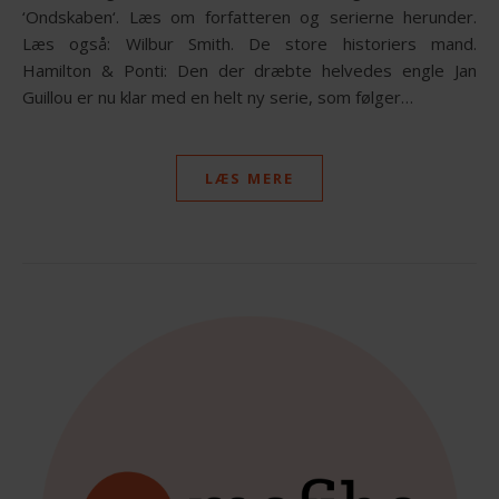
‘Ondskaben‘. Læs om forfatteren og serierne herunder.
Læs også: Wilbur Smith. De store historiers mand.
Hamilton & Ponti: Den der dræbte helvedes engle Jan
Guillou er nu klar med en helt ny serie, som følger…
LÆS MERE