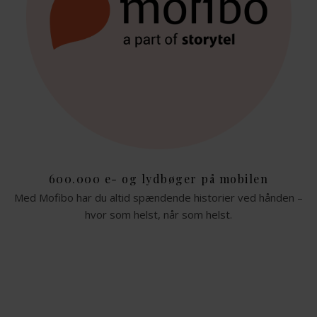
600.000 e- og lydbøger på mobilen
Med Mofibo har du altid spændende historier ved hånden –
hvor som helst, når som helst.