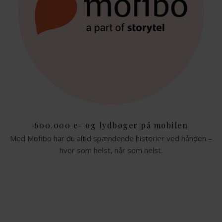
600.000 e- og lydbøger på mobilen
Med Mofibo har du altid spændende historier ved hånden –
hvor som helst, når som helst.