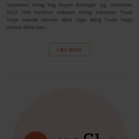
respektive forlag bag bogen foretager sig. December
2022 Titel Forfatter Indlæser Forlag Patienten Trude
Teige Isabelle Moreau Alpha Tilgiv aldrig Trude Teige
Ukendt Alpha Den…
LÆS MERE