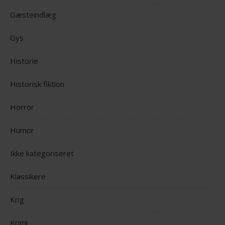
Gæsteindlæg
Gys
Historie
Historisk fiktion
Horror
Humor
Ikke kategoriseret
Klassikere
Krig
Krimi