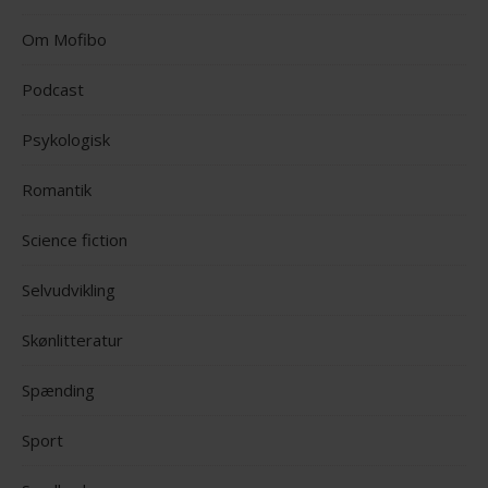
Om Mofibo
Podcast
Psykologisk
Romantik
Science fiction
Selvudvikling
Skønlitteratur
Spænding
Sport