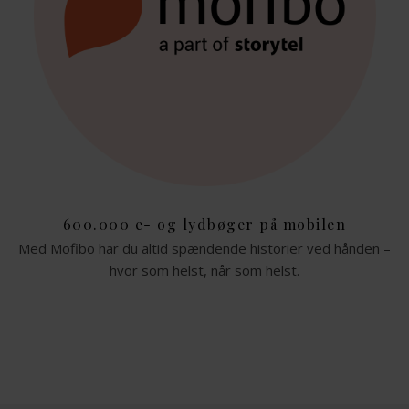
600.000 e- og lydbøger på mobilen
Med Mofibo har du altid spændende historier ved hånden –
hvor som helst, når som helst.