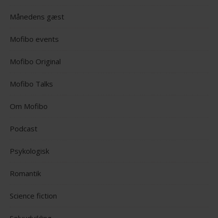
Månedens gæst
Mofibo events
Mofibo Original
Mofibo Talks
Om Mofibo
Podcast
Psykologisk
Romantik
Science fiction