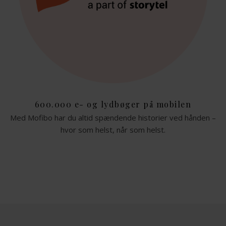
600.000 e- og lydbøger på mobilen
Med Mofibo har du altid spændende historier ved hånden –
hvor som helst, når som helst.