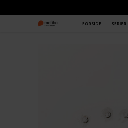
FORSIDE
SERIER