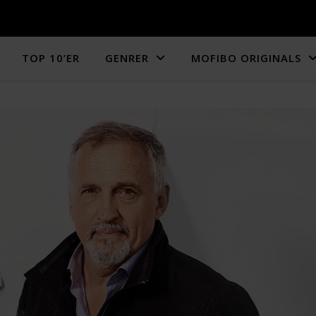
TOP 10’ER
GENRER
MOFIBO ORIGINALS