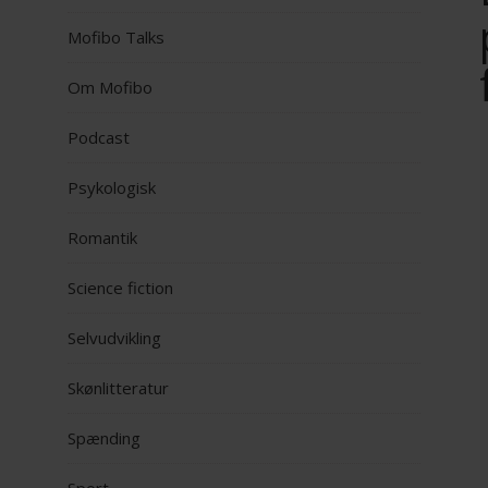
Mofibo Talks
Om Mofibo
Podcast
Psykologisk
Romantik
Science fiction
Selvudvikling
Skønlitteratur
Spænding