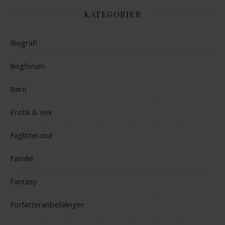
KATEGORIER
Biografi
Bogforum
Børn
Erotik & sex
Faglitteratur
Familie
Fantasy
Forfatteranbefalinger