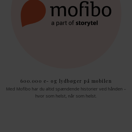
600.000 e- og lydbøger på mobilen
Med Mofibo har du altid spændende historier ved hånden –
hvor som helst, når som helst.