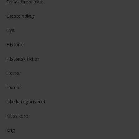
Forfatterportræt
Gæsteindlæg
Gys
Historie
Historisk fiktion
Horror
Humor
Ikke kategoriseret
Klassikere
Krig