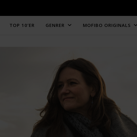
TOP 10’ER
GENRER
MOFIBO ORIGINALS