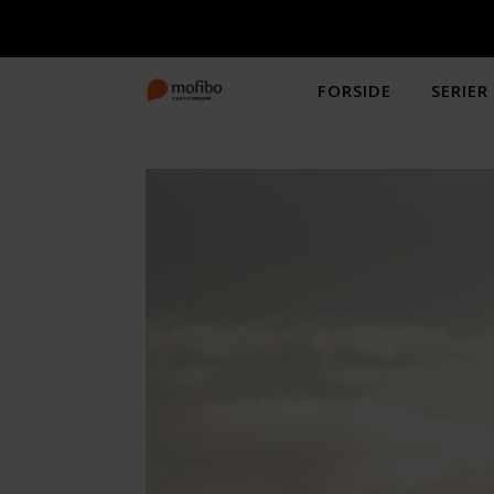
FORSIDE
SERIER