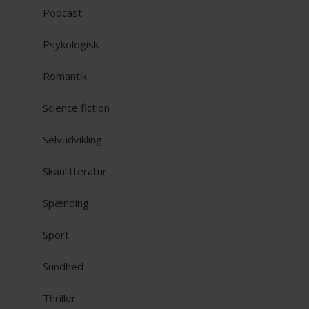
Podcast
Psykologisk
Romantik
Science fiction
Selvudvikling
Skønlitteratur
Spænding
Sport
Sundhed
Thriller