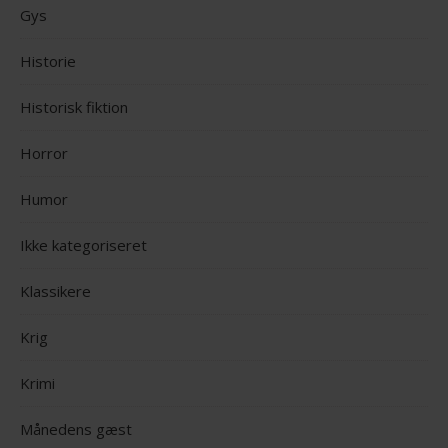
Gys
Historie
Historisk fiktion
Horror
Humor
Ikke kategoriseret
Klassikere
Krig
Krimi
Månedens gæst