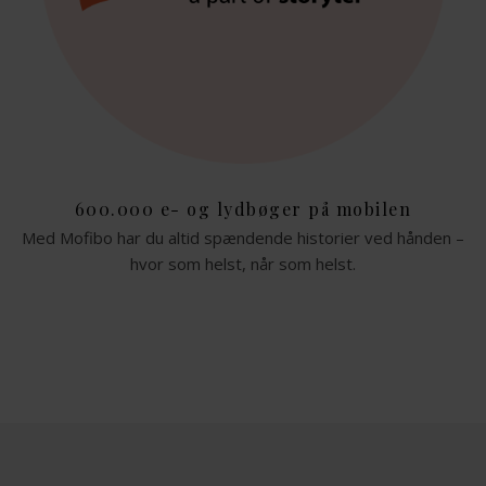
600.000 e- og lydbøger på mobilen
Med Mofibo har du altid spændende historier ved hånden –
hvor som helst, når som helst.