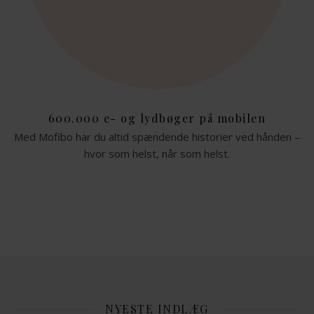
600.000 e- og lydbøger på mobilen
Med Mofibo har du altid spændende historier ved hånden –
hvor som helst, når som helst.
NYESTE INDLÆG