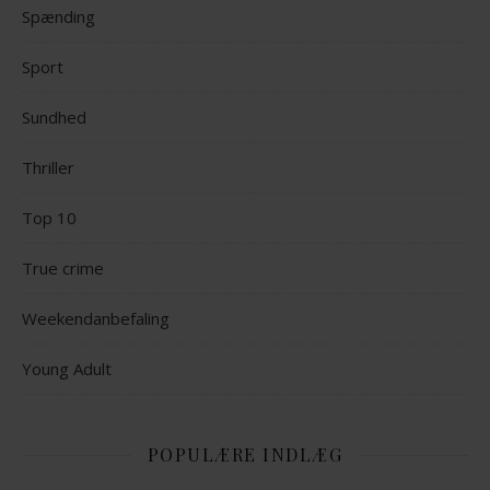
Spænding
Sport
Sundhed
Thriller
Top 10
True crime
Weekendanbefaling
Young Adult
POPULÆRE INDLÆG