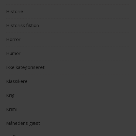
Historie
Historisk fiktion
Horror
Humor
Ikke kategoriseret
Klassikere
Krig
Krimi
Månedens gæst