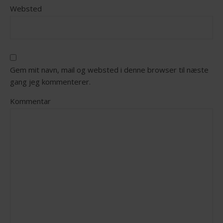
Websted
Gem mit navn, mail og websted i denne browser til næste
gang jeg kommenterer.
Kommentar