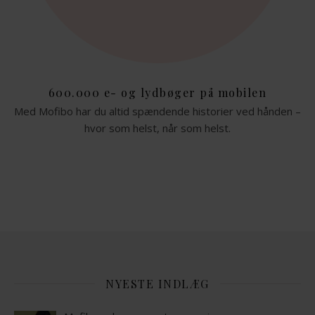
600.000 e- og lydbøger på mobilen
Med Mofibo har du altid spændende historier ved hånden –
hvor som helst, når som helst.
NYESTE INDLÆG