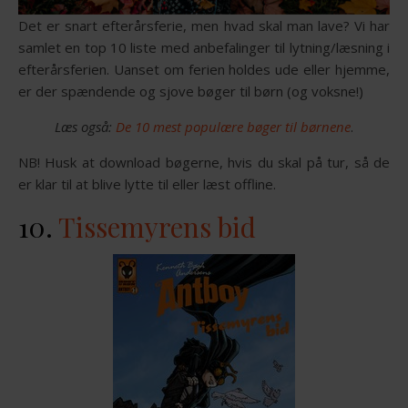
Det er snart efterårsferie, men hvad skal man lave? Vi har
samlet en top 10 liste med anbefalinger til lytning/læsning i
efterårsferien. Uanset om ferien holdes ude eller hjemme,
er der spændende og sjove bøger til børn (og voksne!)
Læs også:
De 10 mest populære bøger til børnene
.
NB! Husk at download bøgerne, hvis du skal på tur, så de
er klar til at blive lytte til eller læst offline.
10.
Tissemyrens bid