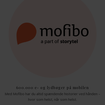
600.000 e- og lydbøger på mobilen
Med Mofibo har du altid spændende historier ved hånden –
hvor som helst, når som helst.