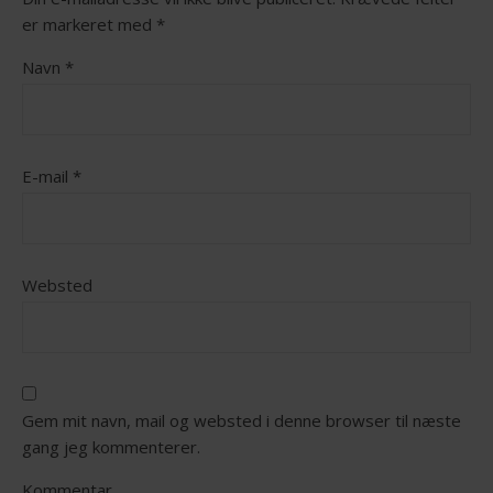
er markeret med
*
Navn
*
E-mail
*
Websted
Gem mit navn, mail og websted i denne browser til næste
gang jeg kommenterer.
Kommentar