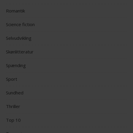
Romantik
Science fiction
Selvudvikling
Skønlitteratur
Spænding
Sport
Sundhed
Thriller
Top 10