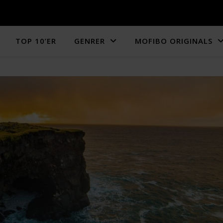
TOP 10’ER
GENRER
MOFIBO ORIGINALS