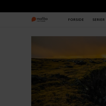
FORSIDE
SERIER