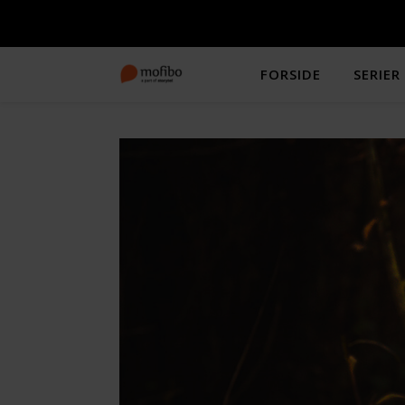
FORSIDE
SERIER