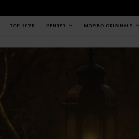
TOP 10’ER
GENRER
MOFIBO ORIGINALS