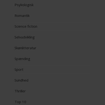
Psykologisk
Romantik
Science fiction
Selvudvikling
Skønlitteratur
Spænding
Sport
Sundhed
Thriller
Top 10