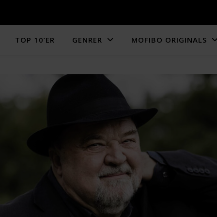
TOP 10’ER
GENRER
MOFIBO ORIGINALS