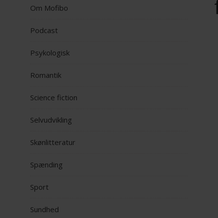
Om Mofibo
Podcast
Psykologisk
Romantik
Science fiction
Selvudvikling
Skønlitteratur
Spænding
Sport
Sundhed