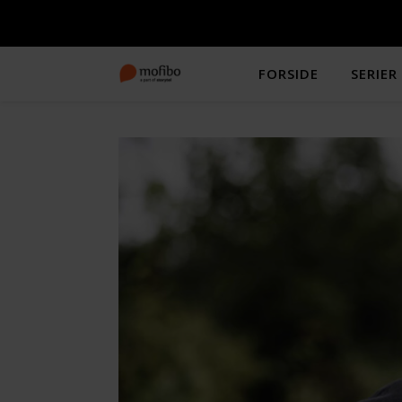
FORSIDE
SERIER