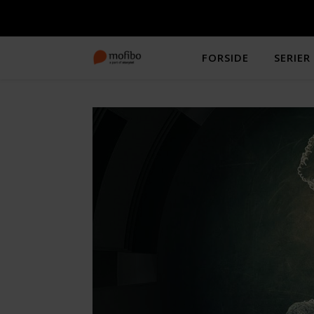
FORSIDE
SERIER