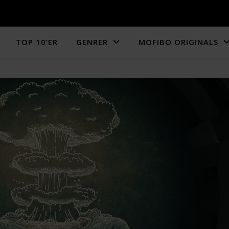
TOP 10’ER
GENRER
MOFIBO ORIGINALS