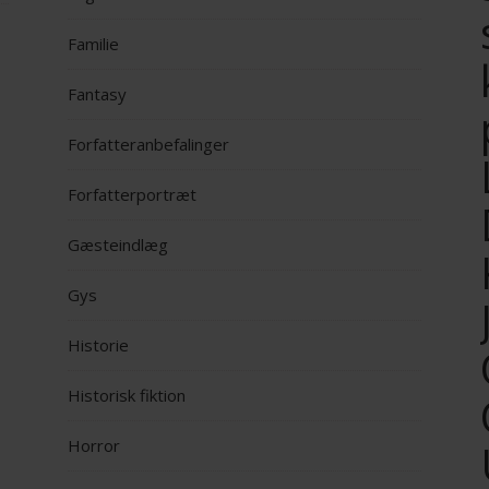
Familie
Fantasy
Forfatteranbefalinger
Forfatterportræt
Gæsteindlæg
Gys
Historie
Historisk fiktion
Horror