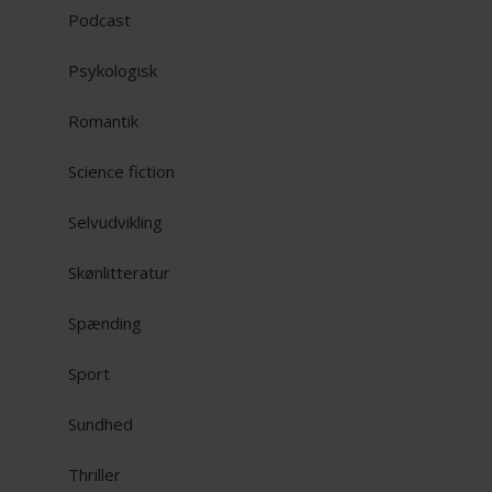
Podcast
Psykologisk
Romantik
Science fiction
Selvudvikling
Skønlitteratur
Spænding
Sport
Sundhed
Thriller