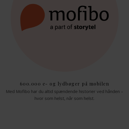
600.000 e- og lydbøger på mobilen
Med Mofibo har du altid spændende historier ved hånden –
hvor som helst, når som helst.