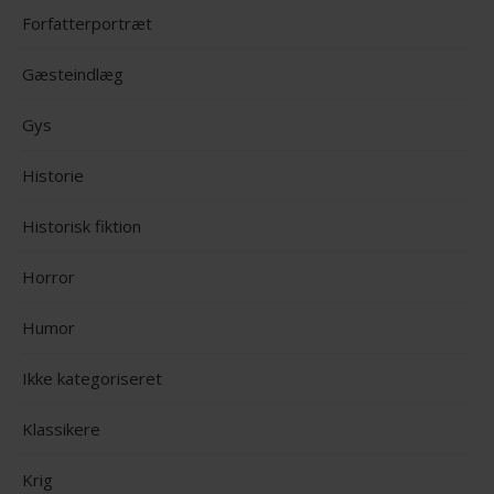
Forfatterportræt
Gæsteindlæg
Gys
Historie
Historisk fiktion
Horror
Humor
Ikke kategoriseret
Klassikere
Krig