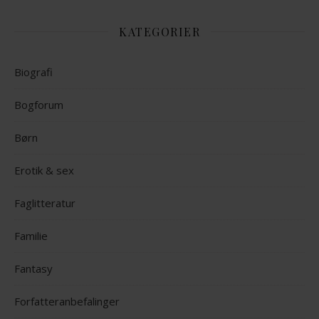
KATEGORIER
Biografi
Bogforum
Børn
Erotik & sex
Faglitteratur
Familie
Fantasy
Forfatteranbefalinger