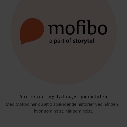
600.000 e- og lydbøger på mobilen
Med Mofibo har du altid spændende historier ved hånden –
hvor som helst, når som helst.